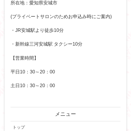
所在地：愛知県安城市
(プライベートサロンのためお申込み時にご案内)
・JR安城駅より徒歩10分
・新幹線三河安城駅 タクシー10分
【営業時間】
平日10：30～20：00
土日10：30～20：00
メニュー
トップ