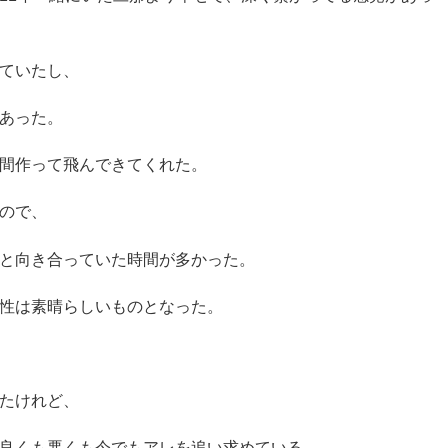
ていたし、
あった。
間作って飛んできてくれた。
ので、
と向き合っていた時間が多かった。
性は素晴らしいものとなった。
たけれど、
良くも悪くも今でもアレを追い求めている。