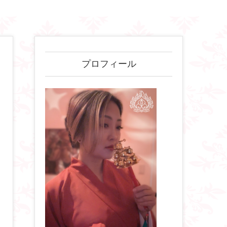
プロフィール