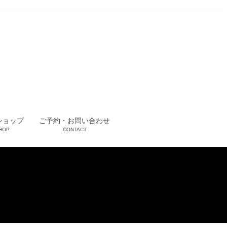
ショップ
ご予約・お問い合わせ
HOP
CONTACT