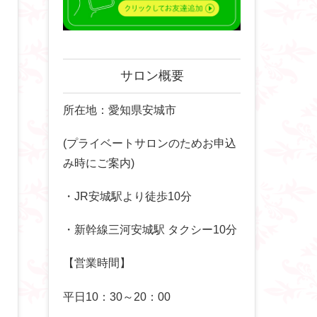
サロン概要
所在地：愛知県安城市
(プライベートサロンのためお申込
み時にご案内)
・JR安城駅より徒歩10分
・新幹線三河安城駅 タクシー10分
【営業時間】
平日10：30～20：00