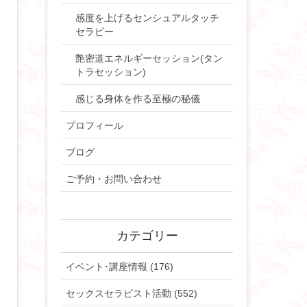
感度を上げるセンシュアルタッチ
セラピー
艶密道エネルギーセッション(タン
トラセッション)
感じる身体を作る至極の秘儀
プロフィール
ブログ
ご予約・お問い合わせ
カテゴリー
イベント･講座情報 (176)
セックスセラピスト活動 (552)