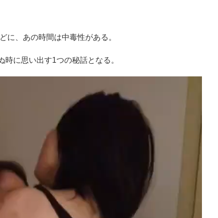
どに、あの時間は中毒性がある。
ぬ時に思い出す1つの秘話となる。