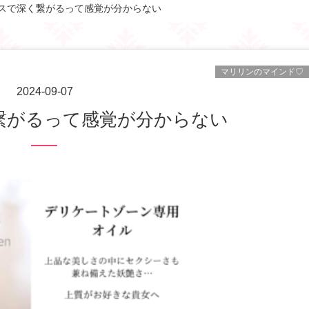
スで深く繋がるって感覚が分からない
マリリンのマインド♡
2024-09-07
く繋がるって感覚が分からない