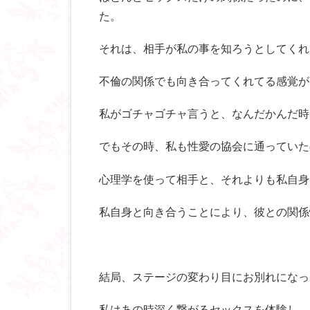
た。
それは、相手が私の事を知ろうとしてくれ
不倫の関係でも向き合ってくれてる感覚が
私がゴチャゴチャ言うと、なんだかんだ時
でもその時、私も性愛の協会に通っていた
心理学を使って相手と、それよりも私自身
私自身と向き合うことにより、彼との関係
結局、ステージの変わり目にお別れになっ
私はあの時深く繋がるセックスを体験し、