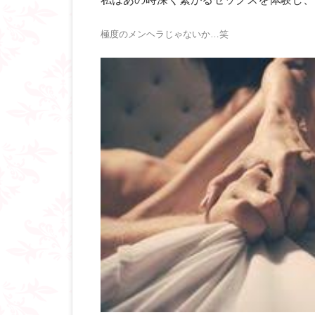
極度のメンヘラじゃないか…笑