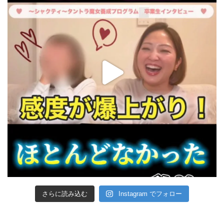
さらに読み込む
Instagram でフォロー