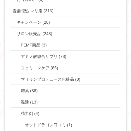
愛染隠処 マリ庵 (316)
キャンペーン (28)
サロン販売品 (243)
PEMF商品 (3)
アミノ酸総合サプリ (78)
フェミニンケア (86)
マリリンプロデュース化粧品 (8)
媚薬 (38)
温活 (13)
精力剤 (4)
オットドラゴン口コミ (1)