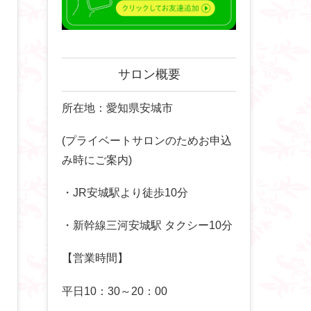
サロン概要
所在地：愛知県安城市
(プライベートサロンのためお申込
み時にご案内)
・JR安城駅より徒歩10分
・新幹線三河安城駅 タクシー10分
【営業時間】
平日10：30～20：00