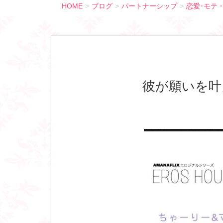
HOME
ブログ
パートナーシップ
恋愛･モテ
彼が願いを