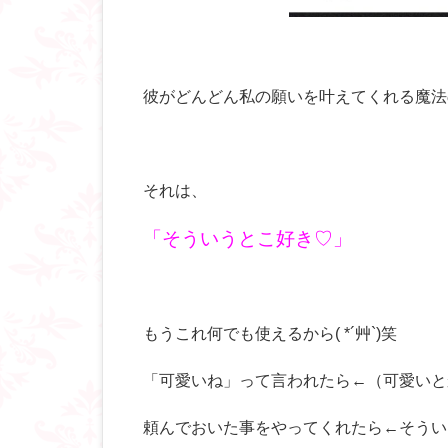
彼がどんどん私の願いを叶えてくれる魔法
それは、
「そういうとこ好き♡」
もうこれ何でも使えるから( *´艸`)笑
「可愛いね」って言われたら←（可愛いと
頼んでおいた事をやってくれたら←そうい