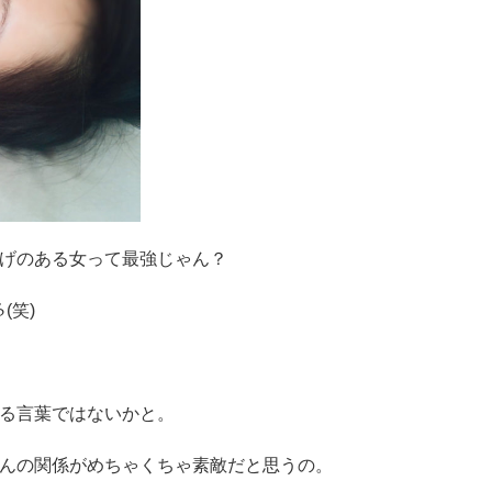
げのある女って最強じゃん？
(笑)
る言葉ではないかと。
んの関係がめちゃくちゃ素敵だと思うの。