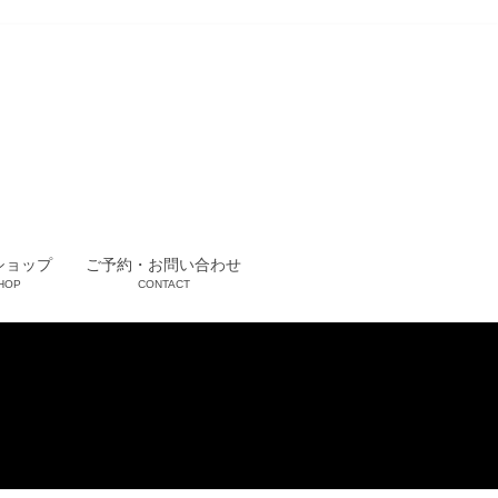
ショップ
ご予約・お問い合わせ
HOP
CONTACT