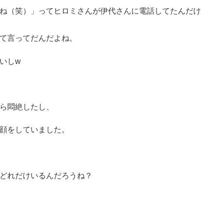
ね（笑）」ってヒロミさんが伊代さんに電話してたんだけ
て言ってだんだよね。
いしw
ら悶絶したし、
顔をしていました。
どれだけいるんだろうね？