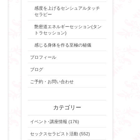
感度を上げるセンシュアルタッチ
セラピー
艶密道エネルギーセッション(タン
トラセッション)
感じる身体を作る至極の秘儀
プロフィール
ブログ
ご予約・お問い合わせ
カテゴリー
イベント･講座情報 (176)
セックスセラピスト活動 (552)