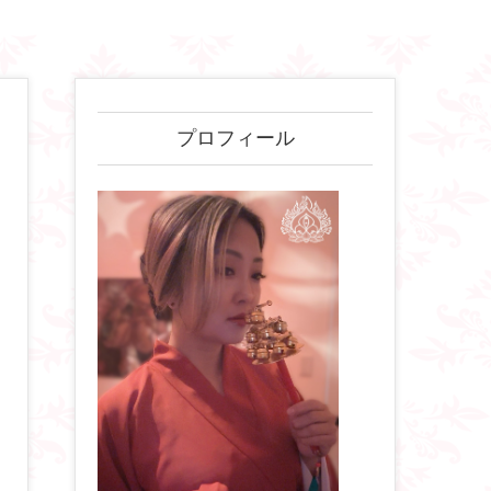
プロフィール