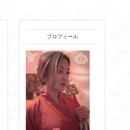
プロフィール