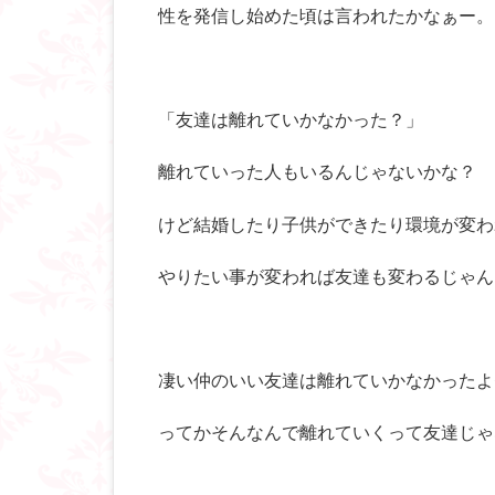
性を発信し始めた頃は言われたかなぁー。
「友達は離れていかなかった？」
離れていった人もいるんじゃないかな？
けど結婚したり子供ができたり環境が変わ
やりたい事が変われば友達も変わるじゃん
凄い仲のいい友達は離れていかなかったよ
ってかそんなんで離れていくって友達じゃ