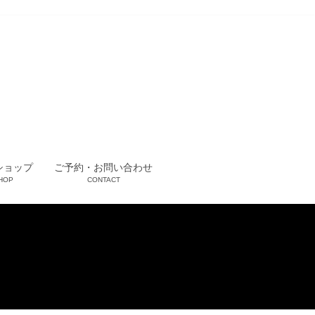
ショップ
ご予約・お問い合わせ
HOP
CONTACT