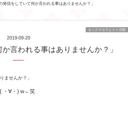
の発信をしていて何か言われる事はありませんか？」
セックスセラピスト活動
2019-09-20
て何か言われる事はありませんか？」
りませんか？」
・∀・) w←笑