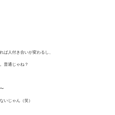
れば人付き合いが変わるし、
。普通じゃね？
〜
ないじゃん（笑）