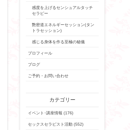
感度を上げるセンシュアルタッチ
セラピー
艶密道エネルギーセッション(タン
トラセッション)
感じる身体を作る至極の秘儀
プロフィール
ブログ
ご予約・お問い合わせ
カテゴリー
イベント･講座情報 (176)
セックスセラピスト活動 (552)