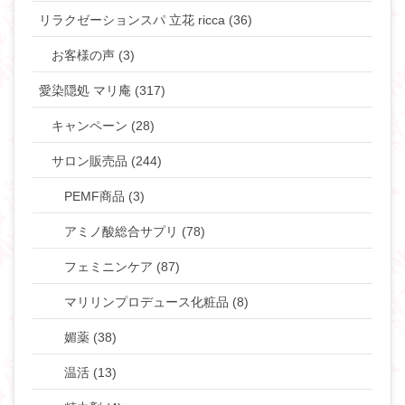
リラクゼーションスパ 立花 ricca (36)
お客様の声 (3)
愛染隠処 マリ庵 (317)
キャンペーン (28)
サロン販売品 (244)
PEMF商品 (3)
アミノ酸総合サプリ (78)
フェミニンケア (87)
マリリンプロデュース化粧品 (8)
媚薬 (38)
温活 (13)