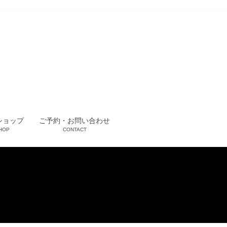
ショップ
ご予約・お問い合わせ
HOP
CONTACT