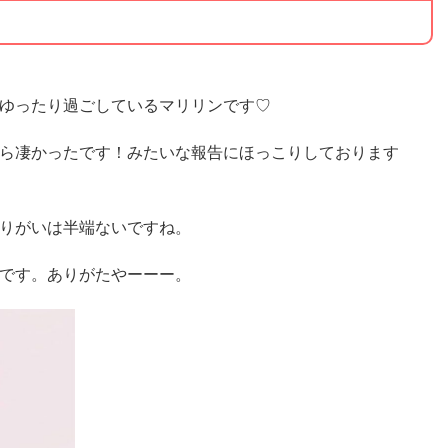
ゆったり過ごしているマリリンです♡
ら凄かったです！みたいな報告にほっこりしております
りがいは半端ないですね。
です。ありがたやーーー。