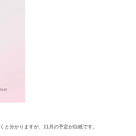
くと分かりますが、11月の予定が白紙です。