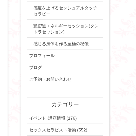
感度を上げるセンシュアルタッチ
セラピー
艶密道エネルギーセッション(タン
トラセッション)
感じる身体を作る至極の秘儀
プロフィール
ブログ
ご予約・お問い合わせ
カテゴリー
イベント･講座情報 (176)
セックスセラピスト活動 (552)