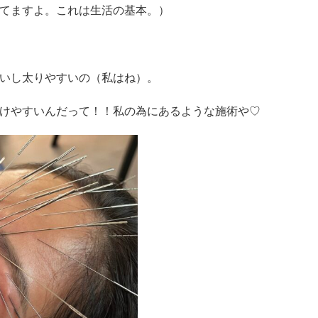
てますよ。これは生活の基本。）
いし太りやすいの（私はね）。
けやすいんだって！！私の為にあるような施術や♡