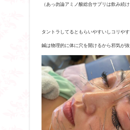
（あっ勿論アミノ酸総合サプリは飲み続け
タントラしてるともらいやすいしコリやす
鍼は物理的に体に穴を開けるから邪気が抜