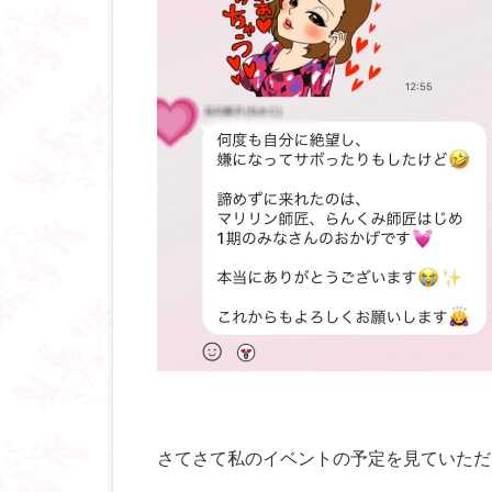
さてさて私のイベントの予定を見ていただ