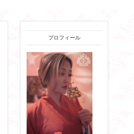
プロフィール