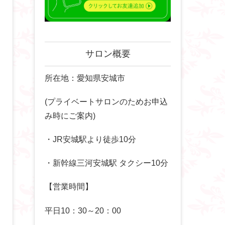
サロン概要
所在地：愛知県安城市
(プライベートサロンのためお申込
み時にご案内)
・JR安城駅より徒歩10分
・新幹線三河安城駅 タクシー10分
【営業時間】
平日10：30～20：00