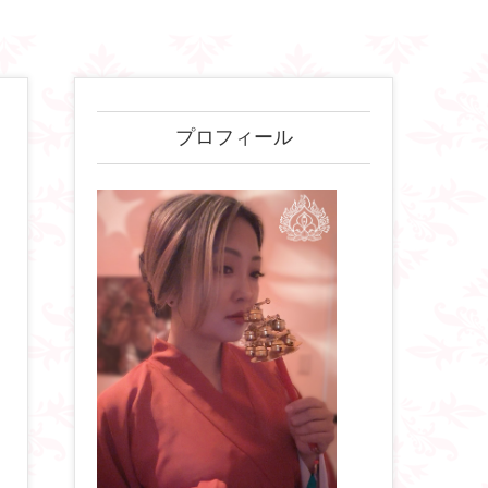
プロフィール