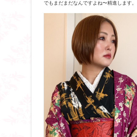
でもまだまだなんですよね〜精進します。