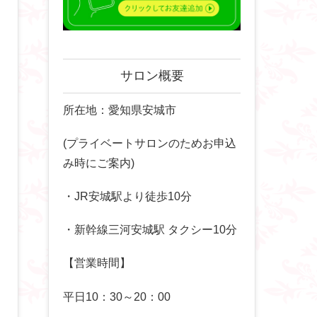
サロン概要
所在地：愛知県安城市
(プライベートサロンのためお申込
み時にご案内)
・JR安城駅より徒歩10分
・新幹線三河安城駅 タクシー10分
【営業時間】
平日10：30～20：00