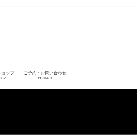
ショップ
ご予約・お問い合わせ
HOP
CONTACT