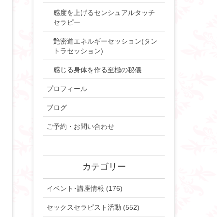
感度を上げるセンシュアルタッチ
セラピー
艶密道エネルギーセッション(タン
トラセッション)
感じる身体を作る至極の秘儀
プロフィール
ブログ
ご予約・お問い合わせ
カテゴリー
イベント･講座情報 (176)
セックスセラピスト活動 (552)