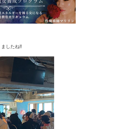
ましたね‼︎