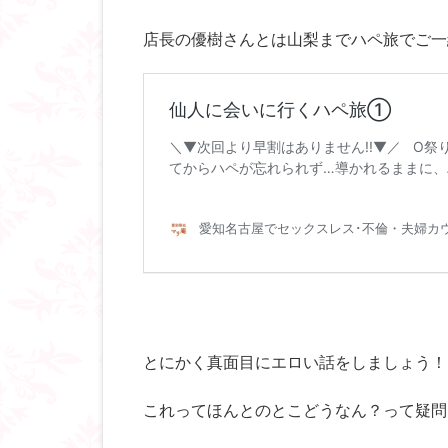
店長の優樹さんとは山梨までハペ旅でご一
とにかく真面目にエロい話をしましょう！
これってほんとのとこどうなん？って疑問に全