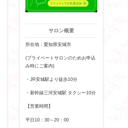
サロン概要
所在地：愛知県安城市
(プライベートサロンのためお申込
み時にご案内)
・JR安城駅より徒歩10分
・新幹線三河安城駅 タクシー10分
【営業時間】
平日10：30～20：00