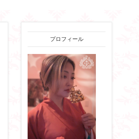
プロフィール