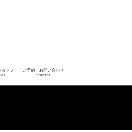
ショップ
ご予約・お問い合わせ
HOP
CONTACT