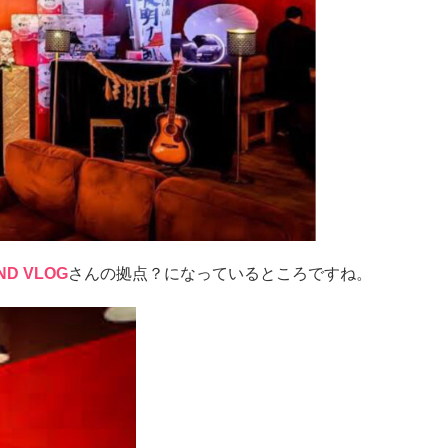
ND VLOG
さんの拠点？になっているところですね。