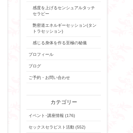
感度を上げるセンシュアルタッチ
セラピー
艶密道エネルギーセッション(タン
トラセッション)
感じる身体を作る至極の秘儀
プロフィール
ブログ
ご予約・お問い合わせ
カテゴリー
イベント･講座情報 (176)
セックスセラピスト活動 (552)