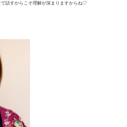
女で話すからこそ理解が深まりますからね♡