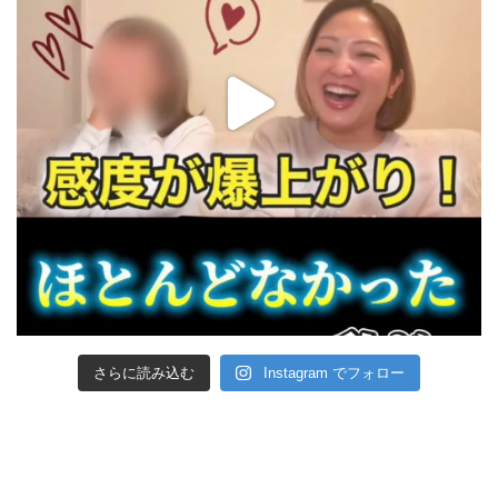
さらに読み込む
Instagram でフォロー