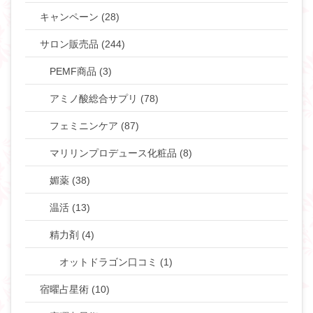
キャンペーン (28)
サロン販売品 (244)
PEMF商品 (3)
アミノ酸総合サプリ (78)
フェミニンケア (87)
マリリンプロデュース化粧品 (8)
媚薬 (38)
温活 (13)
精力剤 (4)
オットドラゴン口コミ (1)
宿曜占星術 (10)