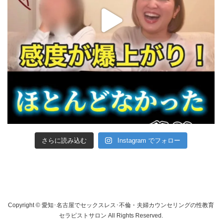
さらに読み込む
Instagram でフォロー
Copyright © 愛知･名古屋でセックスレス･不倫・夫婦カウンセリングの性教育
セラピストサロン All Rights Reserved.