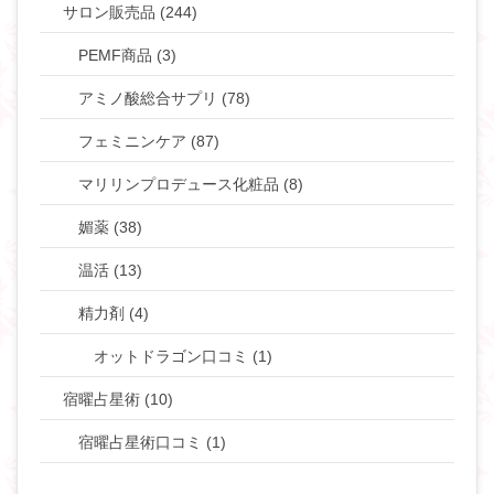
サロン販売品 (244)
PEMF商品 (3)
アミノ酸総合サプリ (78)
フェミニンケア (87)
マリリンプロデュース化粧品 (8)
媚薬 (38)
温活 (13)
精力剤 (4)
オットドラゴン口コミ (1)
宿曜占星術 (10)
宿曜占星術口コミ (1)