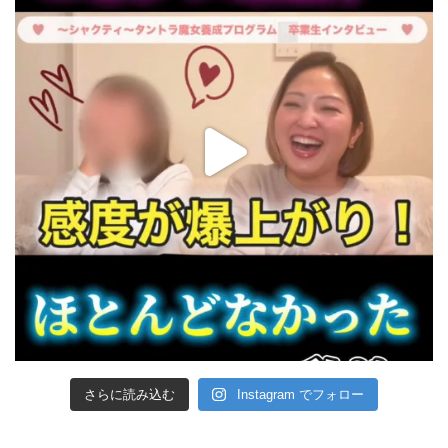
さらに読み込む
Instagram でフォロー