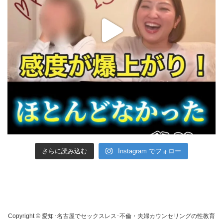
さらに読み込む
Instagram でフォロー
Copyright © 愛知･名古屋でセックスレス･不倫・夫婦カウンセリングの性教育