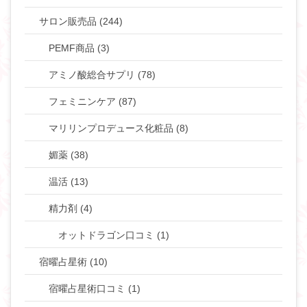
サロン販売品 (244)
PEMF商品 (3)
アミノ酸総合サプリ (78)
フェミニンケア (87)
マリリンプロデュース化粧品 (8)
媚薬 (38)
温活 (13)
精力剤 (4)
オットドラゴン口コミ (1)
宿曜占星術 (10)
宿曜占星術口コミ (1)