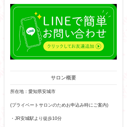
サロン概要
所在地：愛知県安城市
(プライベートサロンのためお申込み時にご案内)
・JR安城駅より徒歩10分