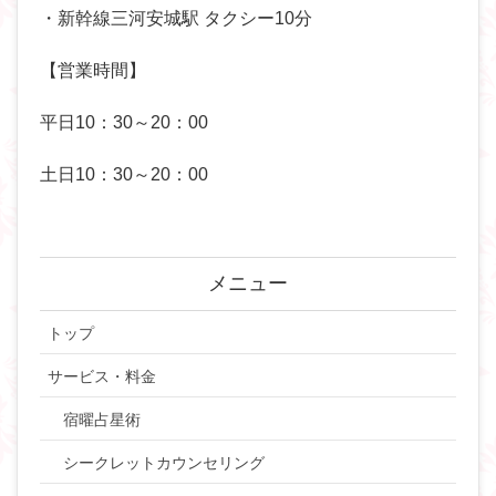
・新幹線三河安城駅 タクシー10分
【営業時間】
平日10：30～20：00
土日10：30～20：00
メニュー
トップ
サービス・料金
宿曜占星術
シークレットカウンセリング