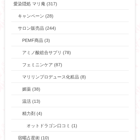
愛染隠処 マリ庵 (317)
キャンペーン (28)
サロン販売品 (244)
PEMF商品 (3)
アミノ酸総合サプリ (78)
フェミニンケア (87)
マリリンプロデュース化粧品 (8)
媚薬 (38)
温活 (13)
精力剤 (4)
オットドラゴン口コミ (1)
宿曜占星術 (10)