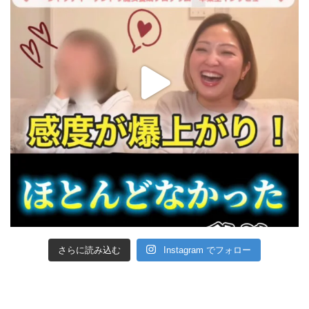
さらに読み込む
Instagram でフォロー