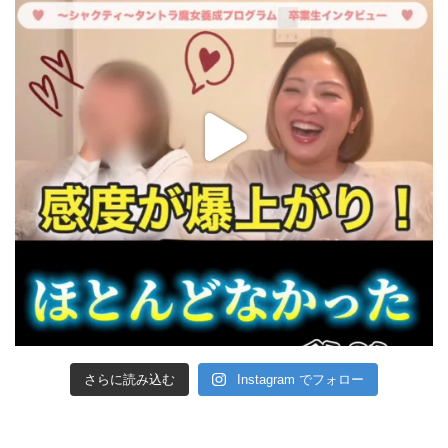
さらに読み込む
Instagram でフォロー