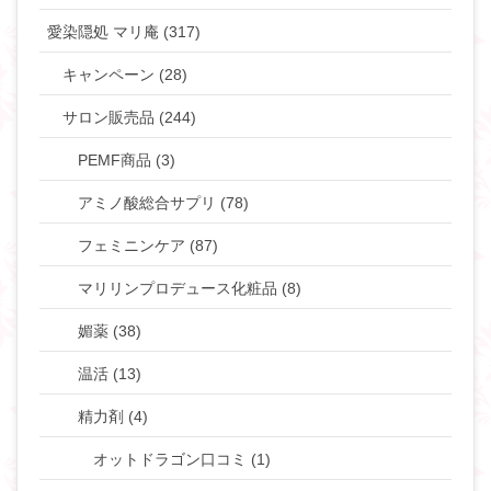
愛染隠処 マリ庵 (317)
キャンペーン (28)
サロン販売品 (244)
PEMF商品 (3)
アミノ酸総合サプリ (78)
フェミニンケア (87)
マリリンプロデュース化粧品 (8)
媚薬 (38)
温活 (13)
精力剤 (4)
オットドラゴン口コミ (1)