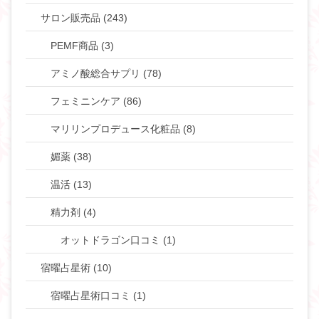
サロン販売品 (243)
PEMF商品 (3)
アミノ酸総合サプリ (78)
フェミニンケア (86)
マリリンプロデュース化粧品 (8)
媚薬 (38)
温活 (13)
精力剤 (4)
オットドラゴン口コミ (1)
宿曜占星術 (10)
宿曜占星術口コミ (1)