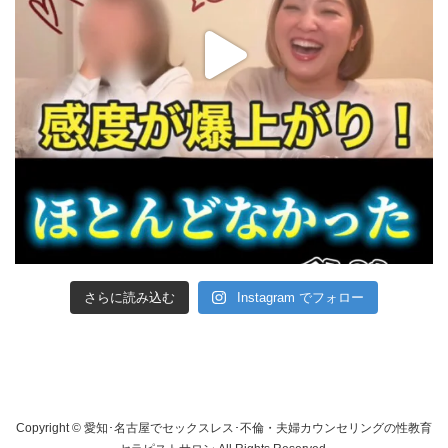
さらに読み込む
Instagram でフォロー
Copyright © 愛知･名古屋でセックスレス･不倫・夫婦カウンセリングの性教育