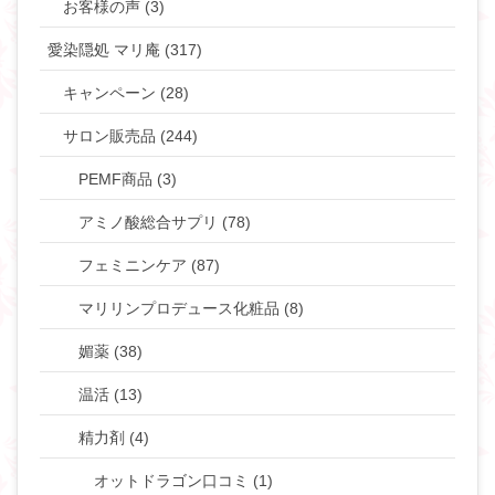
お客様の声 (3)
愛染隠処 マリ庵 (317)
キャンペーン (28)
サロン販売品 (244)
PEMF商品 (3)
アミノ酸総合サプリ (78)
フェミニンケア (87)
マリリンプロデュース化粧品 (8)
媚薬 (38)
温活 (13)
精力剤 (4)
オットドラゴン口コミ (1)