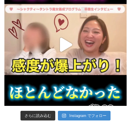
さらに読み込む
Instagram でフォロー