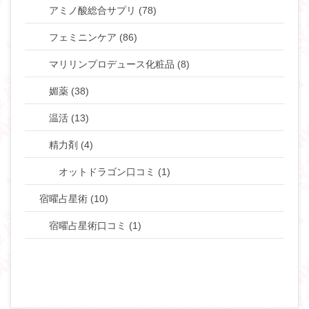
アミノ酸総合サプリ (78)
フェミニンケア (86)
マリリンプロデュース化粧品 (8)
媚薬 (38)
温活 (13)
精力剤 (4)
オットドラゴン口コミ (1)
宿曜占星術 (10)
宿曜占星術口コミ (1)