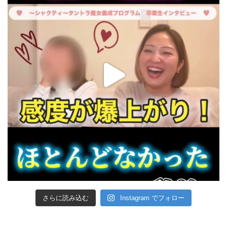
さらに読み込む
Instagram でフォロー