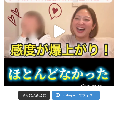
さらに読み込む
Instagram でフォロー