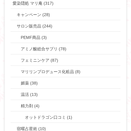
愛染隠処 マリ庵 (317)
キャンペーン (28)
サロン販売品 (244)
PEMF商品 (3)
アミノ酸総合サプリ (78)
フェミニンケア (87)
マリリンプロデュース化粧品 (8)
媚薬 (38)
温活 (13)
精力剤 (4)
オットドラゴン口コミ (1)
宿曜占星術 (10)