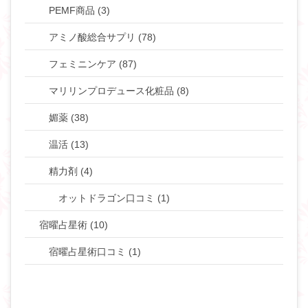
PEMF商品 (3)
アミノ酸総合サプリ (78)
フェミニンケア (87)
マリリンプロデュース化粧品 (8)
媚薬 (38)
温活 (13)
精力剤 (4)
オットドラゴン口コミ (1)
宿曜占星術 (10)
宿曜占星術口コミ (1)