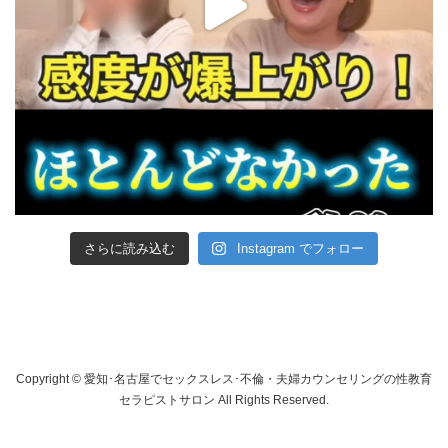
さらに読み込む
Instagram でフォロー
Copyright © 愛知･名古屋でセックスレス･不倫・夫婦カウンセリングの性教育
セラピストサロン All Rights Reserved.