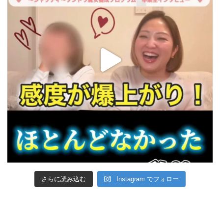
さらに読み込む
Instagram でフォロー