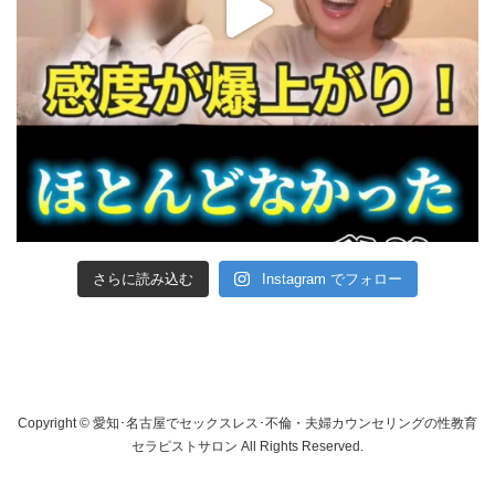
さらに読み込む
Instagram でフォロー
Copyright © 愛知･名古屋でセックスレス･不倫・夫婦カウンセリングの性教育
セラピストサロン All Rights Reserved.