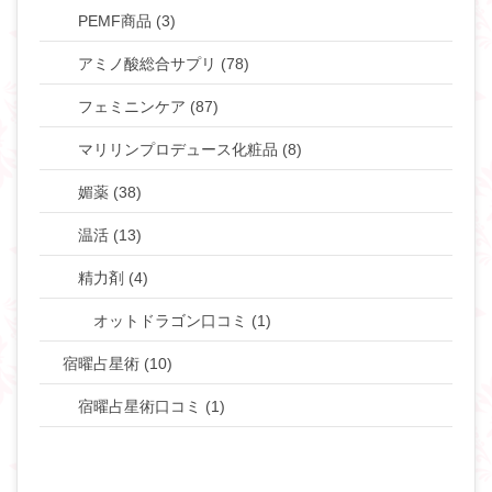
PEMF商品 (3)
アミノ酸総合サプリ (78)
フェミニンケア (87)
マリリンプロデュース化粧品 (8)
媚薬 (38)
温活 (13)
精力剤 (4)
オットドラゴン口コミ (1)
宿曜占星術 (10)
宿曜占星術口コミ (1)