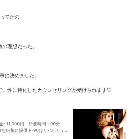
ってたの。
番の理想だった。
事に決めました。
で、性に特化したカウンセリングが受けられます♡