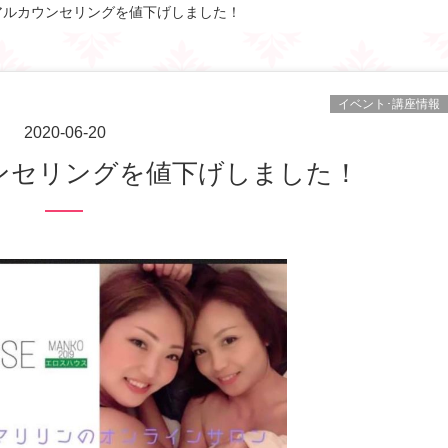
アルカウンセリングを値下げしました！
イベント･講座情報
2020-06-20
ウンセリングを値下げしました！