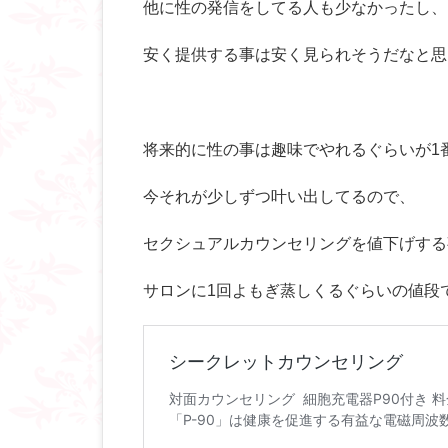
他に性の発信をしてる人も少なかったし、
安く提供する事は安く見られそうだなと思
将来的に性の事は趣味でやれるぐらいが1
今それが少しずつ叶い出してるので、
セクシュアルカウンセリングを値下げする
サロンに1回よもぎ蒸しくるぐらいの値段