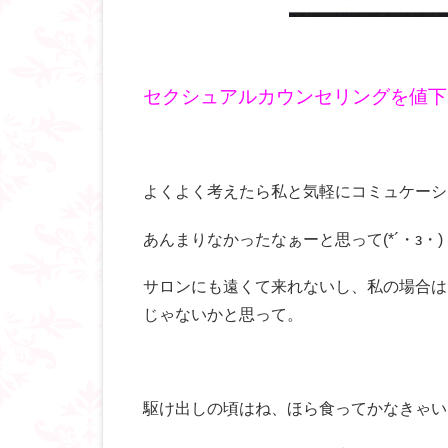
セクシュアルカウンセリングを値下
よくよく考えたら私と気軽にコミュケーシ
あんまりなかったなぁーと思って(*´・з・)
サロンにも遠くて来れないし、私の場合は
じゃないかと思って。
駆け出しの頃はね、ほら食ってかなきゃい