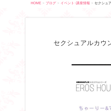
HOME
ブログ
イベント･講座情報
セクシュ
セクシュアルカ