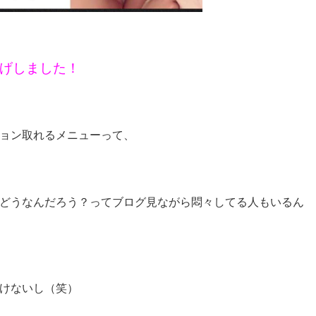
げしました！
ョン取れるメニューって、
どうなんだろう？ってブログ見ながら悶々してる人もいるん
けないし（笑）