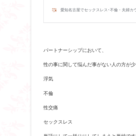
パートナーシップにおいて、
性の事に関して悩んだ事がない人の方が少
浮気
不倫
性交痛
セックスレス