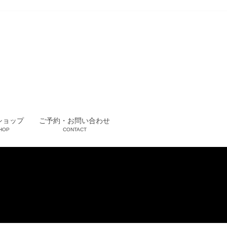
ショップ
ご予約・お問い合わせ
HOP
CONTACT