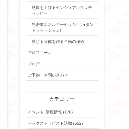
感度を上げるセンシュアルタッチ
セラピー
艶密道エネルギーセッション(タン
トラセッション)
感じる身体を作る至極の秘儀
プロフィール
ブログ
ご予約・お問い合わせ
カテゴリー
イベント･講座情報 (176)
セックスセラピスト活動 (552)