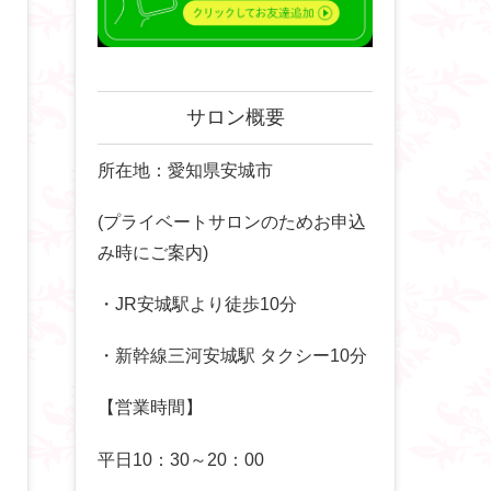
サロン概要
所在地：愛知県安城市
(プライベートサロンのためお申込
み時にご案内)
・JR安城駅より徒歩10分
・新幹線三河安城駅 タクシー10分
【営業時間】
平日10：30～20：00