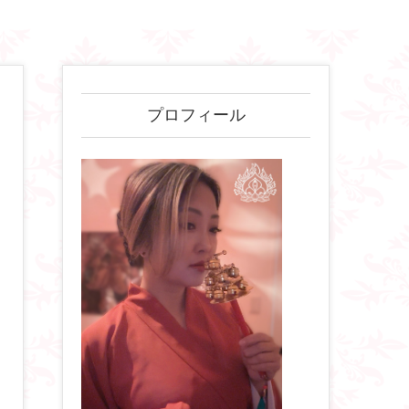
プロフィール