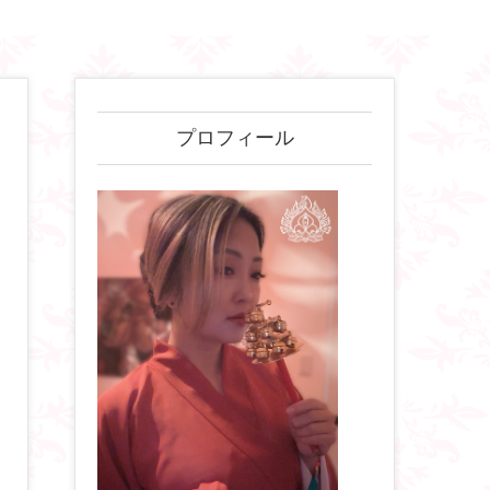
プロフィール