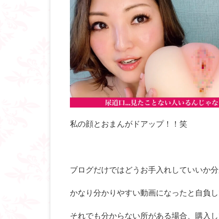
私の顔とおまんがドアップ！！笑
ブログだけではどうお手入れしていいか分
かなり分かりやすい動画になったと自負しており
それでも分からない所がある場合、購入し