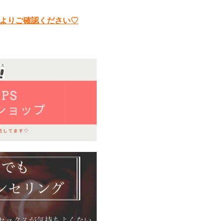
よりご確認ください♡