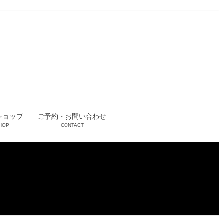
ショップ
ご予約・お問い合わせ
HOP
CONTACT