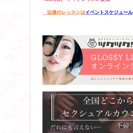
以後のレッスンは
イベントスケジュール