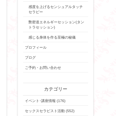
感度を上げるセンシュアルタッチ
セラピー
艶密道エネルギーセッション(タン
トラセッション)
感じる身体を作る至極の秘儀
プロフィール
ブログ
ご予約・お問い合わせ
カテゴリー
イベント･講座情報 (176)
セックスセラピスト活動 (552)