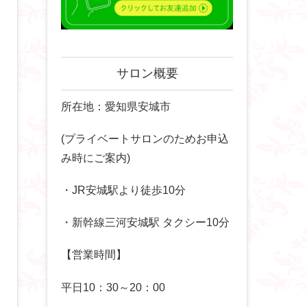
サロン概要
所在地：愛知県安城市
(プライベートサロンのためお申込
み時にご案内)
・JR安城駅より徒歩10分
・新幹線三河安城駅 タクシー10分
【営業時間】
平日10：30～20：00