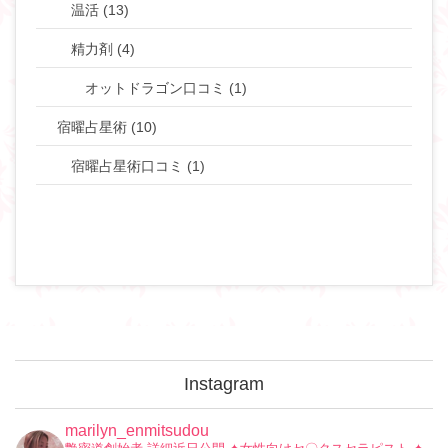
温活 (13)
精力剤 (4)
オットドラゴン口コミ (1)
宿曜占星術 (10)
宿曜占星術口コミ (1)
Instagram
marilyn_enmitsudou