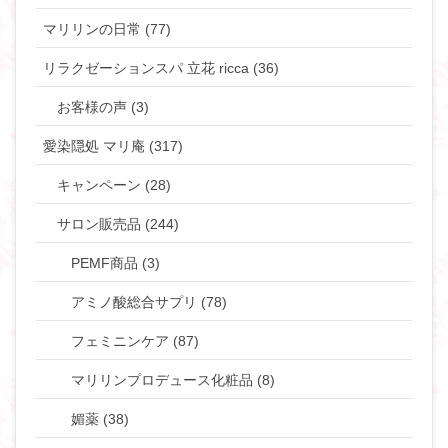
マリリンの日常 (77)
リラクゼーションスパ 立花 ricca (36)
お客様の声 (3)
愛染隠処 マリ庵 (317)
キャンペーン (28)
サロン販売品 (244)
PEMF商品 (3)
アミノ酸総合サプリ (78)
フェミニンケア (87)
マリリンプロデュース化粧品 (8)
媚薬 (38)