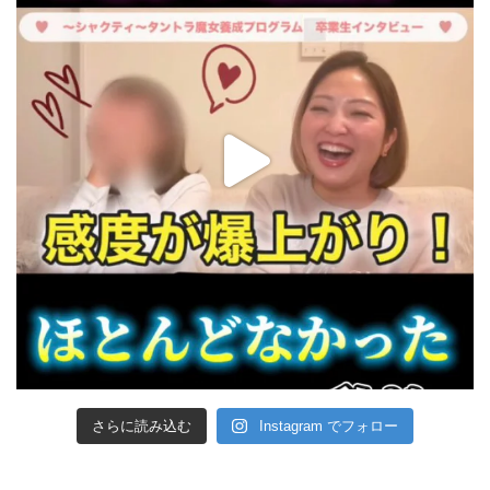
さらに読み込む
Instagram でフォロー