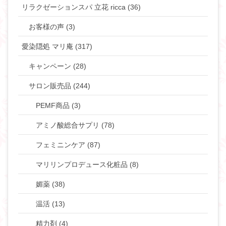
リラクゼーションスパ 立花 ricca (36)
お客様の声 (3)
愛染隠処 マリ庵 (317)
キャンペーン (28)
サロン販売品 (244)
PEMF商品 (3)
アミノ酸総合サプリ (78)
フェミニンケア (87)
マリリンプロデュース化粧品 (8)
媚薬 (38)
温活 (13)
精力剤 (4)