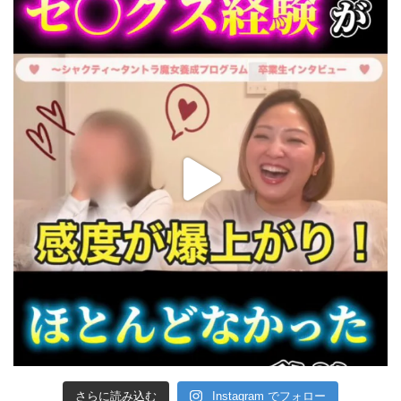
さらに読み込む
Instagram でフォロー