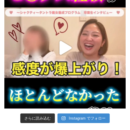
さらに読み込む
Instagram でフォロー