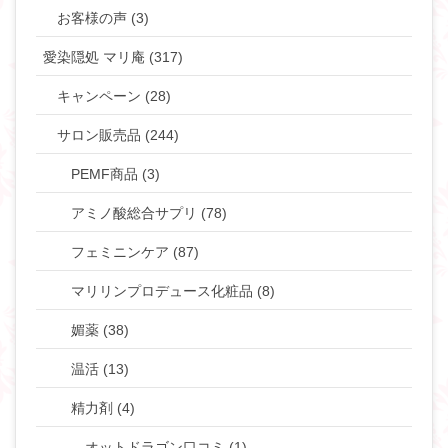
お客様の声 (3)
愛染隠処 マリ庵 (317)
キャンペーン (28)
サロン販売品 (244)
PEMF商品 (3)
アミノ酸総合サプリ (78)
フェミニンケア (87)
マリリンプロデュース化粧品 (8)
媚薬 (38)
温活 (13)
精力剤 (4)
オットドラゴン口コミ (1)