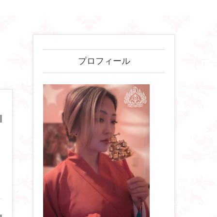
プロフィール