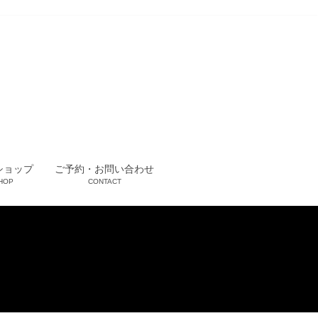
ショップ
ご予約・お問い合わせ
HOP
CONTACT