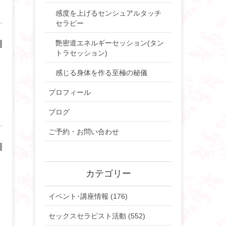
感度を上げるセンシュアルタッチ
セラピー
艶密道エネルギーセッション(タン
トラセッション)
感じる身体を作る至極の秘儀
プロフィール
ブログ
ご予約・お問い合わせ
カテゴリー
イベント･講座情報 (176)
セックスセラピスト活動 (552)