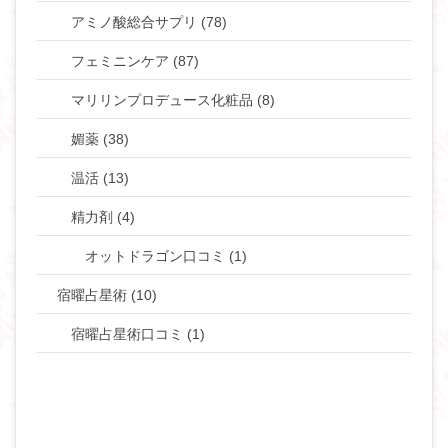
アミノ酸総合サプリ (78)
フェミニンケア (87)
マリリンプロデュース化粧品 (8)
媚薬 (38)
温活 (13)
精力剤 (4)
オットドラゴン口コミ (1)
宿曜占星術 (10)
宿曜占星術口コミ (1)